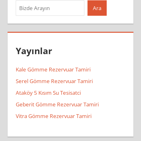
Ara
Yayınlar
Kale Gömme Rezervuar Tamiri
Serel Gömme Rezervuar Tamiri
Ataköy 5 Kısım Su Tesisatci
Geberit Gömme Rezervuar Tamiri
Vitra Gömme Rezervuar Tamiri