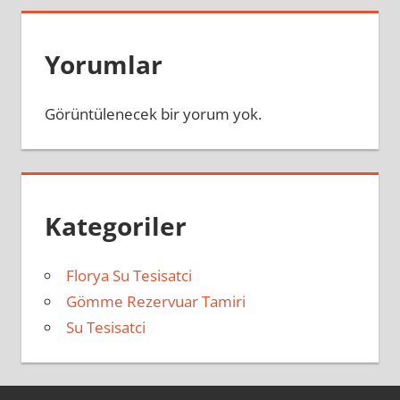
Yorumlar
Görüntülenecek bir yorum yok.
Kategoriler
Florya Su Tesisatci
Gömme Rezervuar Tamiri
Su Tesisatci