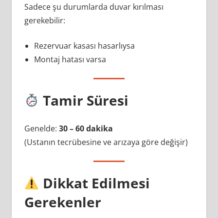
Sadece şu durumlarda duvar kırılması
gerekebilir:
Rezervuar kasası hasarlıysa
Montaj hatası varsa
Tamir Süresi
Genelde:
30 – 60 dakika
(Ustanın tecrübesine ve arızaya göre değişir)
Dikkat Edilmesi
Gerekenler