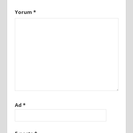
Yorum
*
Ad
*