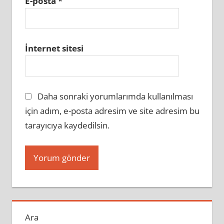
E-posta
*
İnternet sitesi
Daha sonraki yorumlarımda kullanılması
için adım, e-posta adresim ve site adresim bu
tarayıcıya kaydedilsin.
Ara