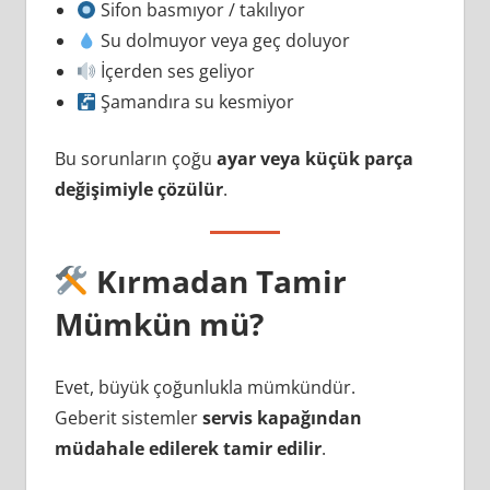
Sifon basmıyor / takılıyor
Su dolmuyor veya geç doluyor
İçerden ses geliyor
Şamandıra su kesmiyor
Bu sorunların çoğu
ayar veya küçük parça
değişimiyle çözülür
.
Kırmadan Tamir
Mümkün mü?
Evet, büyük çoğunlukla mümkündür.
Geberit sistemler
servis kapağından
müdahale edilerek tamir edilir
.