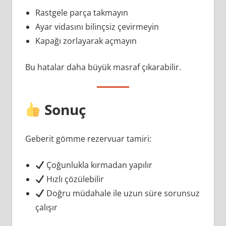
Rastgele parça takmayın
Ayar vidasını bilinçsiz çevirmeyin
Kapağı zorlayarak açmayın
Bu hatalar daha büyük masraf çıkarabilir.
Sonuç
Geberit gömme rezervuar tamiri:
Çoğunlukla kırmadan yapılır
Hızlı çözülebilir
Doğru müdahale ile uzun süre sorunsuz
çalışır